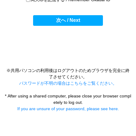
次へ / Next
※共用パソコンの利用後はログアウトのためブラウザを完全に終
了させてください。
パスワードが不明の場合はこちらをご覧ください。
* After using a shared computer, please close your browser compl
etely to log out.
If you are unsure of your password, please see here.