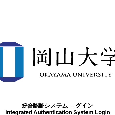
統合認証システム ログイン
Integrated Authentication System Login