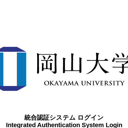
統合認証システム ログイン
Integrated Authentication System Login